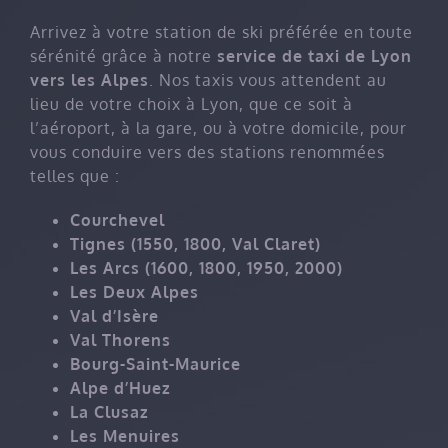
Arrivez à votre station de ski préférée en toute
sérénité grâce à notre
service de taxi de Lyon
vers les Alpes
. Nos taxis vous attendent au
lieu de votre choix à Lyon, que ce soit à
l’aéroport, à la gare, ou à votre domicile, pour
vous conduire vers des stations renommées
telles que :
Courchevel
Tignes (1550, 1800, Val Claret)
Les Arcs (1600, 1800, 1950, 2000)
Les Deux Alpes
Val d’Isère
Val Thorens
Bourg-Saint-Maurice
Alpe d’Huez
La Clusaz
Les Menuires