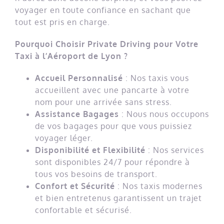
voyager en toute confiance en sachant que
tout est pris en charge.
Pourquoi Choisir Private Driving pour Votre
Taxi à l’Aéroport de Lyon ?
Accueil Personnalisé
: Nos taxis vous
accueillent avec une pancarte à votre
nom pour une arrivée sans stress.
Assistance Bagages
: Nous nous occupons
de vos bagages pour que vous puissiez
voyager léger.
Disponibilité et Flexibilité
: Nos services
sont disponibles 24/7 pour répondre à
tous vos besoins de transport.
Confort et Sécurité
: Nos taxis modernes
et bien entretenus garantissent un trajet
confortable et sécurisé.