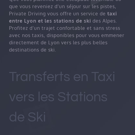
que vous reveniez d’un séjour sur les pistes,
Private Driving vous offre un service de
taxi
entre Lyon et les stations de ski
des Alpes.
Profitez d’un trajet confortable et sans stress
avec nos taxis, disponibles pour vous emmener
directement de Lyon vers les plus belles
destinations de ski.
Transferts en Taxi
vers les Stations
de Ski