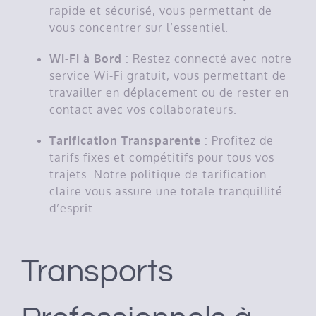
rapide et sécurisé, vous permettant de
vous concentrer sur l’essentiel.
Wi-Fi à Bord
: Restez connecté avec notre
service Wi-Fi gratuit, vous permettant de
travailler en déplacement ou de rester en
contact avec vos collaborateurs.
Tarification Transparente
: Profitez de
tarifs fixes et compétitifs pour tous vos
trajets. Notre politique de tarification
claire vous assure une totale tranquillité
d’esprit.
Transports