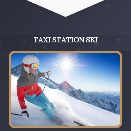
TAXI STATION SKI