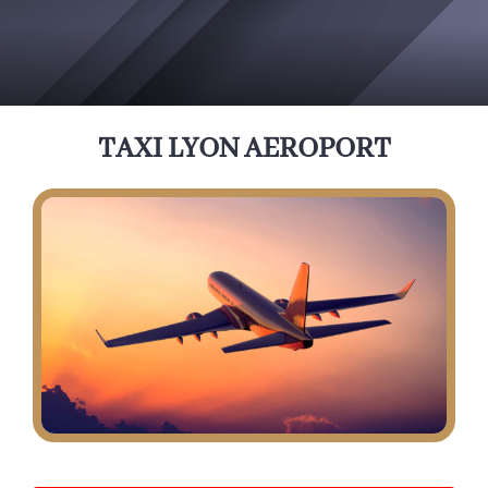
TAXI LYON AEROPORT