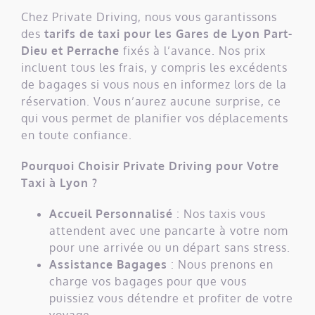
Chez Private Driving, nous vous garantissons
des
tarifs de taxi pour les Gares de Lyon Part-
Dieu et Perrache
fixés à l’avance. Nos prix
incluent tous les frais, y compris les excédents
de bagages si vous nous en informez lors de la
réservation. Vous n’aurez aucune surprise, ce
qui vous permet de planifier vos déplacements
en toute confiance.
Pourquoi Choisir Private Driving pour Votre
Taxi à Lyon ?
Accueil Personnalisé
: Nos taxis vous
attendent avec une pancarte à votre nom
pour une arrivée ou un départ sans stress.
Assistance Bagages
: Nous prenons en
charge vos bagages pour que vous
puissiez vous détendre et profiter de votre