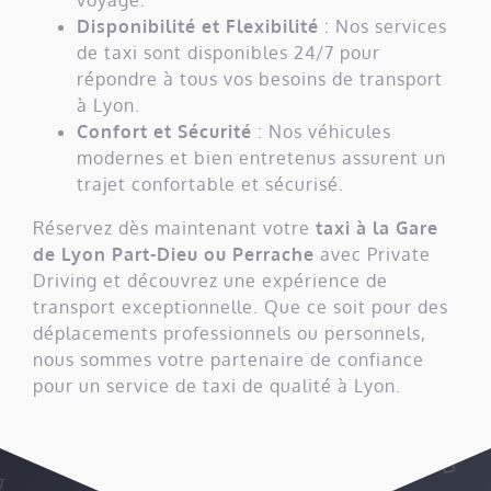
voyage.
Disponibilité et Flexibilité
: Nos services
de taxi sont disponibles 24/7 pour
répondre à tous vos besoins de transport
à Lyon.
Confort et Sécurité
: Nos véhicules
modernes et bien entretenus assurent un
trajet confortable et sécurisé.
Réservez dès maintenant votre
taxi à la Gare
de Lyon Part-Dieu ou Perrache
avec Private
Driving et découvrez une expérience de
transport exceptionnelle. Que ce soit pour des
déplacements professionnels ou personnels,
nous sommes votre partenaire de confiance
pour un service de taxi de qualité à Lyon.