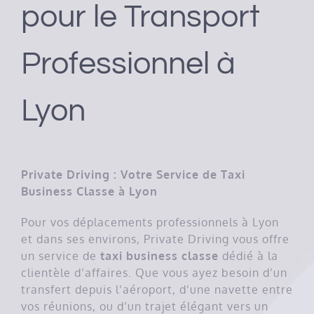
pour le Transport
Professionnel à
Lyon
Private Driving : Votre Service de Taxi
Business Classe à Lyon
Pour vos déplacements professionnels à Lyon
et dans ses environs, Private Driving vous offre
un service de
taxi business classe
dédié à la
clientèle d’affaires. Que vous ayez besoin d’un
transfert depuis l’aéroport, d’une navette entre
vos réunions, ou d’un trajet élégant vers un