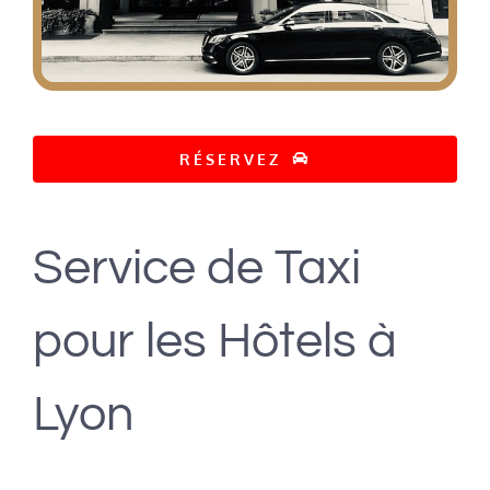
RÉSERVEZ
Service de Taxi
pour les Hôtels à
Lyon