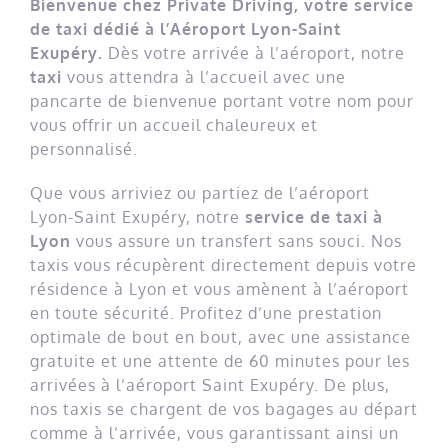
Bienvenue chez Private Driving, votre service
de taxi dédié à l’Aéroport Lyon-Saint
Exupéry.
Dès votre arrivée à l’aéroport, notre
taxi
vous attendra à l’accueil avec une
pancarte de bienvenue portant votre nom pour
vous offrir un accueil chaleureux et
personnalisé.
Que vous arriviez ou partiez de l’aéroport
Lyon-Saint Exupéry, notre
service de taxi à
Lyon
vous assure un transfert sans souci. Nos
taxis vous récupèrent directement depuis votre
résidence à Lyon et vous amènent à l’aéroport
en toute sécurité. Profitez d’une prestation
optimale de bout en bout, avec une assistance
gratuite et une attente de 60 minutes pour les
arrivées à l’aéroport Saint Exupéry. De plus,
nos taxis se chargent de vos bagages au départ
comme à l’arrivée, vous garantissant ainsi un