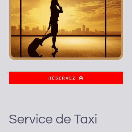
RÉSERVEZ
Service de Taxi