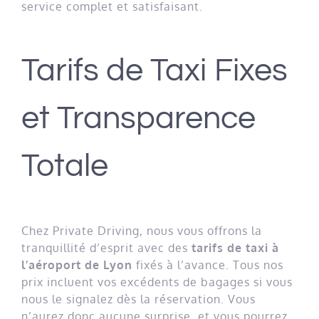
service complet et satisfaisant.
Tarifs de Taxi Fixes
et Transparence
Totale
Chez Private Driving, nous vous offrons la
tranquillité d’esprit avec des
tarifs de taxi à
l’aéroport de Lyon
fixés à l’avance. Tous nos
prix incluent vos excédents de bagages si vous
nous le signalez dès la réservation. Vous
n’aurez donc aucune surprise, et vous pourrez