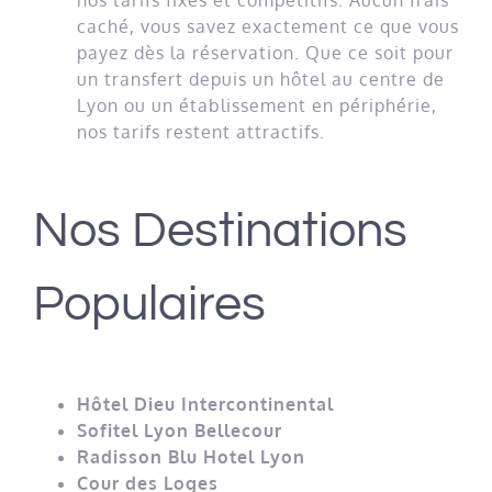
caché, vous savez exactement ce que vous
payez dès la réservation. Que ce soit pour
un transfert depuis un hôtel au centre de
Lyon ou un établissement en périphérie,
nos tarifs restent attractifs.
Nos Destinations
Populaires
Hôtel Dieu Intercontinental
Sofitel Lyon Bellecour
Radisson Blu Hotel Lyon
Cour des Loges