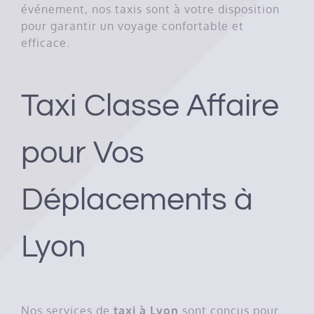
événement, nos taxis sont à votre disposition
pour garantir un voyage confortable et
efficace.
Taxi Classe Affaire
pour Vos
Déplacements à
Lyon
Nos services de
taxi à Lyon
sont conçus pour