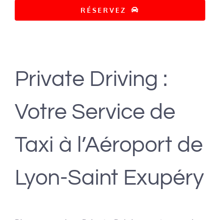
RÉSERVEZ
Private Driving :
Votre Service de
Taxi à l’Aéroport de
Lyon-Saint Exupéry