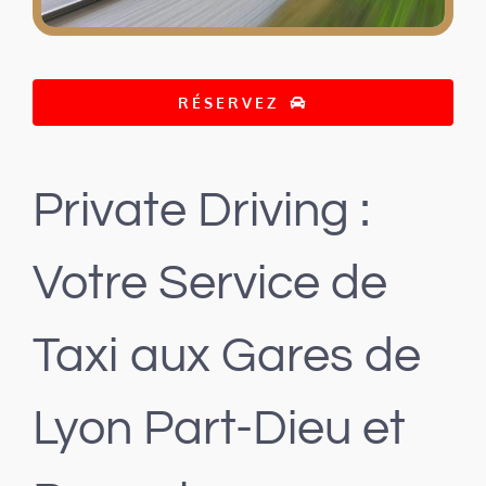
RÉSERVEZ
Private Driving :
Votre Service de
Taxi aux Gares de
Lyon Part-Dieu et