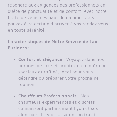
répondre aux exigences des professionnels en
quête de ponctualité et de confort. Avec notre
flotte de véhicules haut de gamme, vous
pouvez être certain d’arriver à vos rendez-vous
en toute sérénité.
Caractéristiques de Notre Service de Taxi
Business :
Confort et Élégance
: Voyagez dans nos
berlines de luxe et profitez d’un intérieur
spacieux et raffiné, idéal pour vous
détendre ou préparer votre prochaine
réunion.
Chauffeurs Professionnels
: Nos
chauffeurs expérimentés et discrets
connaissent parfaitement Lyon et ses
alentours. Ils vous assurent un trajet