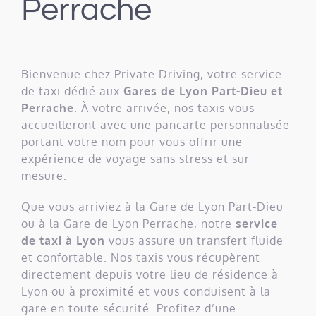
Perrache
Bienvenue chez Private Driving, votre service
de taxi dédié aux
Gares de Lyon Part-Dieu et
Perrache
. À votre arrivée, nos taxis vous
accueilleront avec une pancarte personnalisée
portant votre nom pour vous offrir une
expérience de voyage sans stress et sur
mesure.
Que vous arriviez à la Gare de Lyon Part-Dieu
ou à la Gare de Lyon Perrache, notre
service
de taxi à Lyon
vous assure un transfert fluide
et confortable. Nos taxis vous récupèrent
directement depuis votre lieu de résidence à
Lyon ou à proximité et vous conduisent à la
gare en toute sécurité. Profitez d’une