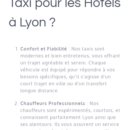
Taxi pour les Hôtels
à Lyon ?
Confort et Fiabilité
: Nos taxis sont
modernes et bien entretenus, vous offrant
un trajet agréable et serein. Chaque
véhicule est équipé pour répondre à vos
besoins spécifiques, qu’il s’agisse d’un
court trajet en ville ou d’un transfert
longue distance.
Chauffeurs Professionnels
: Nos
chauffeurs sont expérimentés, courtois, et
connaissent parfaitement Lyon ainsi que
ses alentours. Ils vous assurent un service