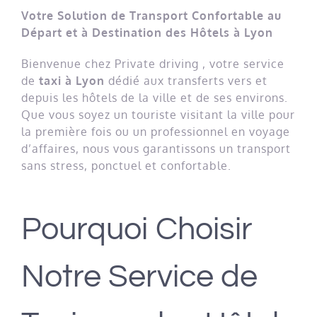
Votre Solution de Transport Confortable au
Départ et à Destination des Hôtels à Lyon
Bienvenue chez Private driving , votre service
de
taxi à Lyon
dédié aux transferts vers et
depuis les hôtels de la ville et de ses environs.
Que vous soyez un touriste visitant la ville pour
la première fois ou un professionnel en voyage
d’affaires, nous vous garantissons un transport
sans stress, ponctuel et confortable.
Pourquoi Choisir
Notre Service de