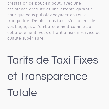
prestation de bout en bout, avec une
assistance gratuite et une attente garantie
pour que vous puissiez voyager en toute
tranquillité. De plus, nos taxis s’occupent de
vos bagages à l’embarquement comme au
débarquement, vous offrant ainsi un service de
qualité supérieure.
Tarifs de Taxi Fixes
et Transparence
Totale