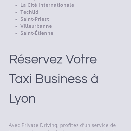
La Cité Internationale
Techlid
Saint-Priest
Villeurbanne
Saint-Étienne
Réservez Votre
Taxi Business à
Lyon
Avec Private Driving, profitez d’un service de