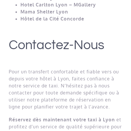
Hotel Carlton Lyon – MGallery
Mama Shelter Lyon
Hôtel de la Cité Concorde
Contactez-Nous
Pour un transfert confortable et fiable vers ou
depuis votre hôtel à Lyon, faites confiance à
notre service de taxi. N’hésitez pas à nous
contacter pour toute demande spécifique ou à
utiliser notre plateforme de réservation en
ligne pour planifier votre trajet à l’avance.
Réservez dès maintenant votre taxi à Lyon
et
profitez d’un service de qualité supérieure pour