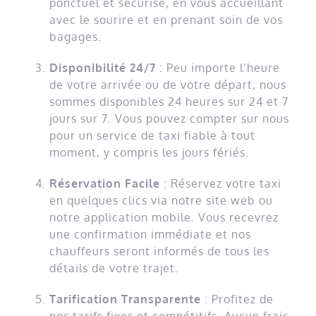
ponctuel et sécurisé, en vous accueillant
avec le sourire et en prenant soin de vos
bagages.
Disponibilité 24/7
: Peu importe l’heure
de votre arrivée ou de votre départ, nous
sommes disponibles 24 heures sur 24 et 7
jours sur 7. Vous pouvez compter sur nous
pour un service de taxi fiable à tout
moment, y compris les jours fériés.
Réservation Facile
: Réservez votre taxi
en quelques clics via notre site web ou
notre application mobile. Vous recevrez
une confirmation immédiate et nos
chauffeurs seront informés de tous les
détails de votre trajet.
Tarification Transparente
: Profitez de
nos tarifs fixes et compétitifs. Aucun frais