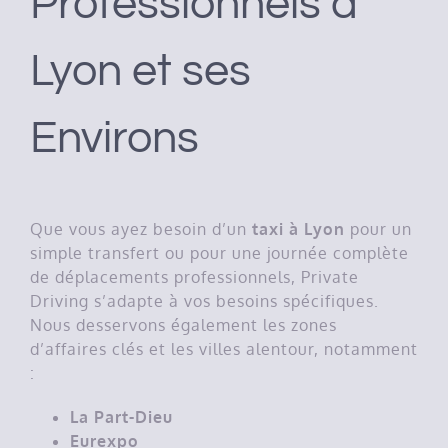
Professionnels à
Lyon et ses
Environs
Que vous ayez besoin d’un
taxi à Lyon
pour un
simple transfert ou pour une journée complète
de déplacements professionnels, Private
Driving s’adapte à vos besoins spécifiques.
Nous desservons également les zones
d’affaires clés et les villes alentour, notamment
:
La Part-Dieu
Eurexpo