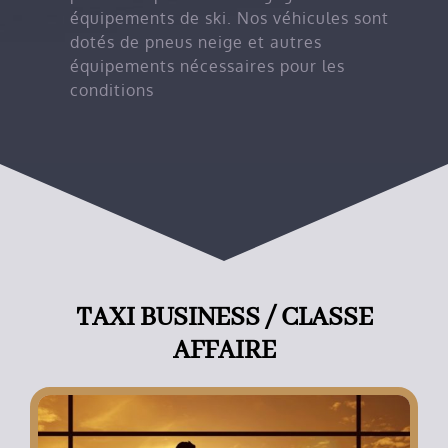
équipements de ski. Nos véhicules sont
dotés de pneus neige et autres
équipements nécessaires pour les
conditions
TAXI BUSINESS / CLASSE
AFFAIRE