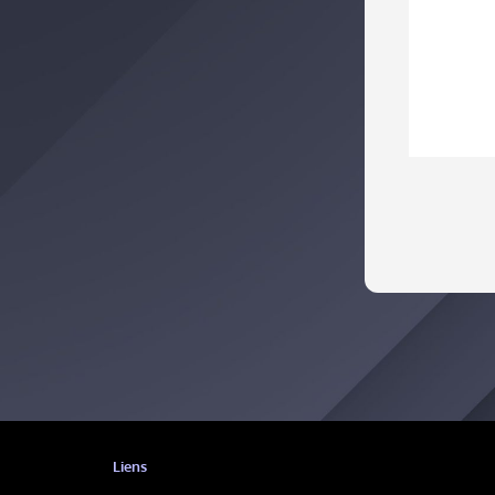
Liens