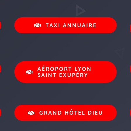
TAXI ANNUAIRE
AÉROPORT LYON
SAINT EXUPÉRY
GRAND HÔTEL DIEU