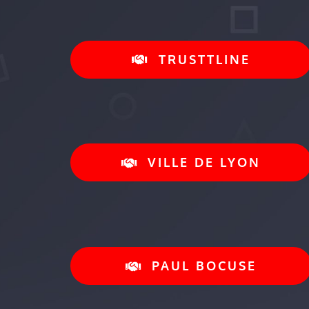
TRUSTTLINE
VILLE DE LYON
PAUL BOCUSE