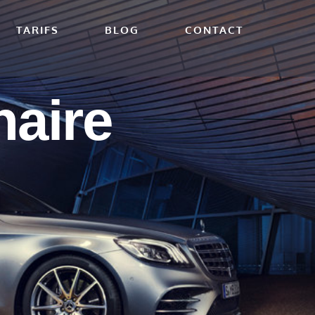
TARIFS
BLOG
CONTACT
naire