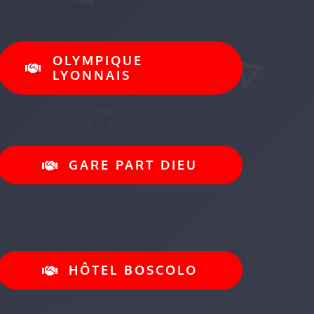
OLYMPIQUE
LYONNAIS
GARE PART DIEU
HÔTEL BOSCOLO