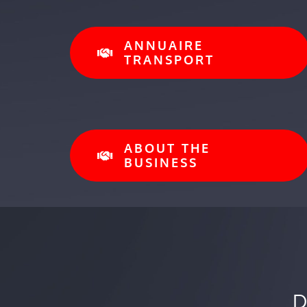
ANNUAIRE
TRANSPORT
ABOUT THE
BUSINESS
D