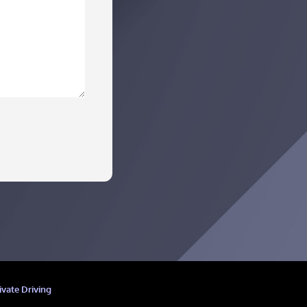
ivate Driving