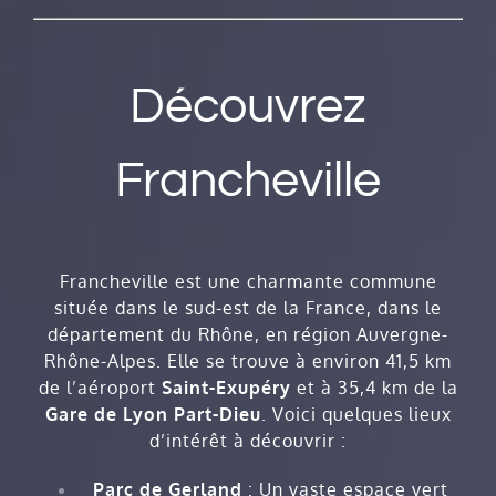
Découvrez
Francheville
Francheville est une charmante commune
située dans le sud-est de la France, dans le
département du Rhône, en région Auvergne-
Rhône-Alpes. Elle se trouve à environ 41,5 km
de l’aéroport
Saint-Exupéry
et à 35,4 km de la
Gare de Lyon Part-Dieu
. Voici quelques lieux
d’intérêt à découvrir :
Parc de Gerland
: Un vaste espace vert