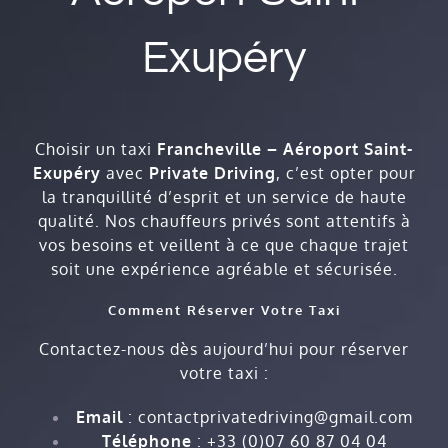
Exupéry
Choisir un taxi
Francheville – Aéroport Saint-
Exupéry
avec
Private Driving
, c’est opter pour
la tranquillité d’esprit et un service de haute
qualité. Nos chauffeurs privés sont attentifs à
vos besoins et veillent à ce que chaque trajet
soit une expérience agréable et sécurisée.
Comment Réserver Votre Taxi
Contactez-nous dès aujourd’hui pour réserver
votre taxi :
Email
:
contactprivatedriving@gmail.com
Téléphone
: +33 (0)07 60 87 04 04