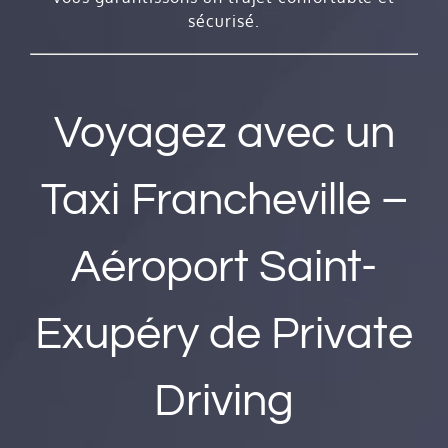
sécurisé.
Voyagez avec un
Taxi Francheville –
Aéroport Saint-
Exupéry de Private
Driving