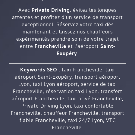
Avec
Private Driving
, évitez les longues
attentes et profitez d’un service de transport
exceptionnel. Réservez votre taxi dès
maintenant et laissez nos chauffeurs
expérimentés prendre soin de votre trajet
entre
Francheville
et l’aéroport
Saint-
Exupéry
.
Keywords SEO
: taxi Francheville, taxi
aéroport Saint-Exupéry, transport aéroport
Lyon, taxi Lyon aéroport, service de taxi
Francheville, réservation taxi Lyon, transfert
aéroport Francheville, taxi privé Francheville,
Private Driving Lyon, taxi confortable
Francheville, chauffeur Francheville, transport
fiable Francheville, taxi 24/7 Lyon, VTC
Francheville.