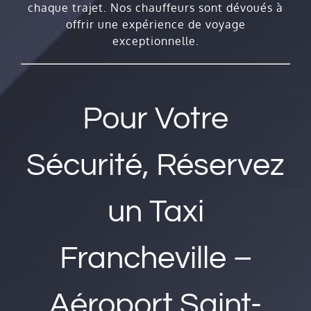
chaque trajet. Nos chauffeurs sont dévoués à
offrir une expérience de voyage
exceptionnelle.
Pour Votre
Sécurité, Réservez
un Taxi
Francheville –
Aéroport Saint-