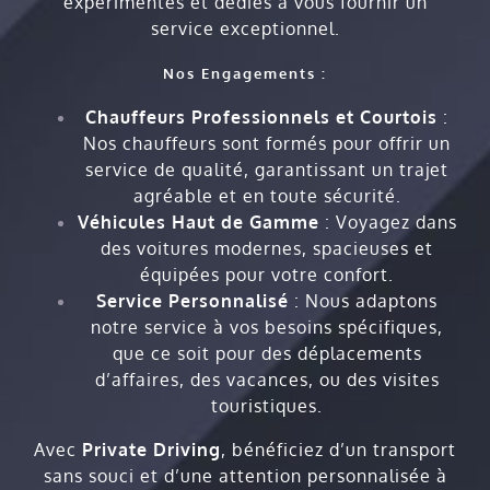
expérimentés et dédiés à vous fournir un
service exceptionnel.
Nos Engagements :
Chauffeurs Professionnels et Courtois
:
Nos chauffeurs sont formés pour offrir un
service de qualité, garantissant un trajet
agréable et en toute sécurité.
Véhicules Haut de Gamme
: Voyagez dans
des voitures modernes, spacieuses et
équipées pour votre confort.
Service Personnalisé
: Nous adaptons
notre service à vos besoins spécifiques,
que ce soit pour des déplacements
d’affaires, des vacances, ou des visites
touristiques.
Avec
Private Driving
, bénéficiez d’un transport
sans souci et d’une attention personnalisée à