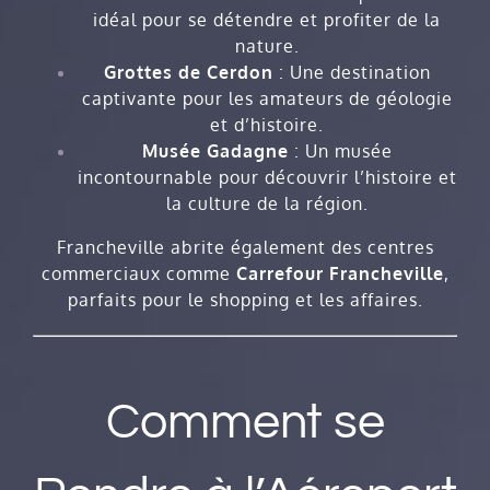
idéal pour se détendre et profiter de la
nature.
Grottes de Cerdon
: Une destination
captivante pour les amateurs de géologie
et d’histoire.
Musée Gadagne
: Un musée
incontournable pour découvrir l’histoire et
la culture de la région.
Francheville abrite également des centres
commerciaux comme
Carrefour Francheville
,
parfaits pour le shopping et les affaires.
Comment se