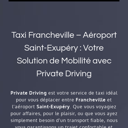
Taxi Francheville – Aéroport
Saint-Exupéry : Votre
Solution de Mobilité avec
Private Driving
Private Driving
est votre service de taxi idéal
pour vous déplacer entre
Francheville
et
l’aéroport
Saint-Exupéry
. Que vous voyagiez
pour affaires, pour le plaisir, ou que vous ayez
simplement besoin d’un transport fiable, nous
vous garantissons un trajet confortable et