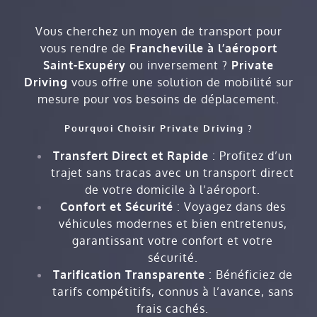
Vous cherchez un moyen de transport pour
vous rendre de
Francheville à l’aéroport
Saint-Exupéry
ou inversement ?
Private
Driving
vous offre une solution de mobilité sur
mesure pour vos besoins de déplacement.
Pourquoi Choisir Private Driving ?
Transfert Direct et Rapide
: Profitez d’un
trajet sans tracas avec un transport direct
de votre domicile à l’aéroport.
Confort et Sécurité
: Voyagez dans des
véhicules modernes et bien entretenus,
garantissant votre confort et votre
sécurité.
Tarification Transparente
: Bénéficiez de
tarifs compétitifs, connus à l’avance, sans
frais cachés.