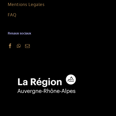
Mentions Legales
FAQ
Resaux sociaux