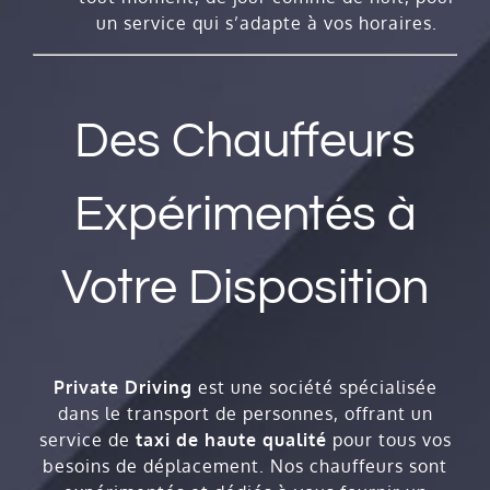
un service qui s’adapte à vos horaires.
Des Chauffeurs
Expérimentés à
Votre Disposition
Private Driving
est une société spécialisée
dans le transport de personnes, offrant un
service de
taxi de haute qualité
pour tous vos
besoins de déplacement. Nos chauffeurs sont