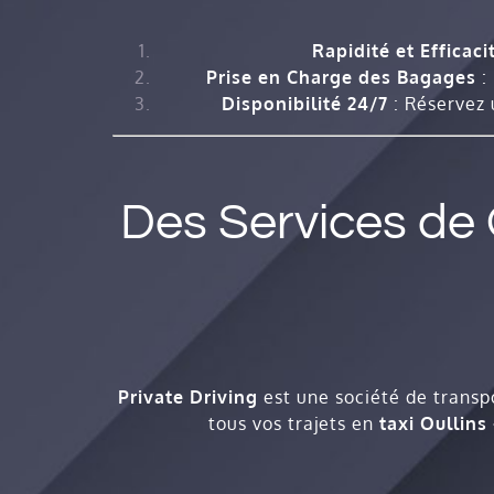
Rapidité et Efficaci
Prise en Charge des Bagages
:
Disponibilité 24/7
: Réservez 
Des Services de Q
Private Driving
est une société de transp
tous vos trajets en
taxi Oullins