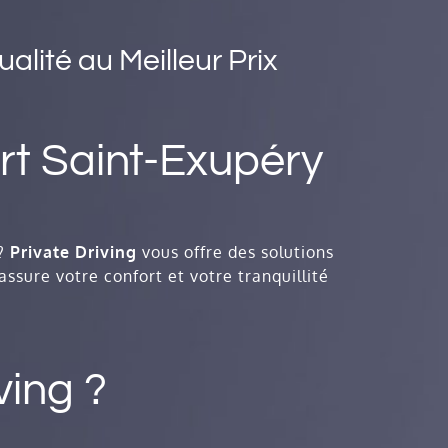
alité au Meilleur Prix
rt Saint-Exupéry
?
Private Driving
vous offre des solutions
assure votre confort et votre tranquillité
ving ?