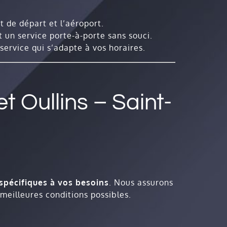
nt de départ et l’aéroport.
 un service porte-à-porte sans souci.
ervice qui s’adapte à vos horaires.
t Oullins – Saint-
 spécifiques à vos besoins
. Nous assurons
meilleures conditions possibles.