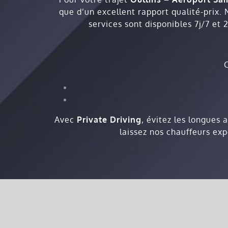
que d’un excellent rapport qualité-prix. 
services sont disponibles 7j/7 et 
Avec
Private Driving
, évitez les longues 
laissez nos chauffeurs ex