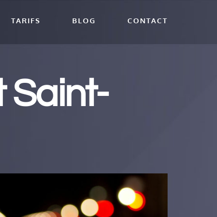
TARIFS
BLOG
CONTACT
 Saint-