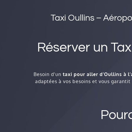
Taxi Oullins – Aéropo
Réserver un Tax
Besoin d’un
taxi pour aller d’Oullins à 
adaptées à vos besoins et vous garantit u
Pourq