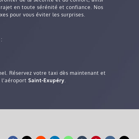
trajet en toute sérénité et confiance. Nos
xes pour vous éviter les surprises.
:
nnel. Réservez votre taxi dès maintenant et
 l’aéroport
Saint-Exupéry
.