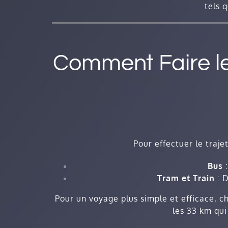
tels 
Comment Faire le
Pour effectuer le traje
Bus
:
Tram et Train
: D
Pour un voyage plus simple et efficace, ch
les 33 km qui